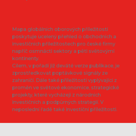
Mapa globálních oborových příležitostí
poskytuje ucelený přehled o obchodních a
investičních příležitostech pro české firmy
napříč osmnácti sektory a pěti světovými
kontinenty.
Cílem, v pořadí již deváté verze publikace, je
zprostředkovat poptávkové signály ze
zahraničí. Dále také příležitosti vyplývající z
proměn ve světové ekonomice, strategické
projekty, které vycházejí z národních
investičních a podpůrných strategií. V
neposlední řadě také investiční příležitosti.