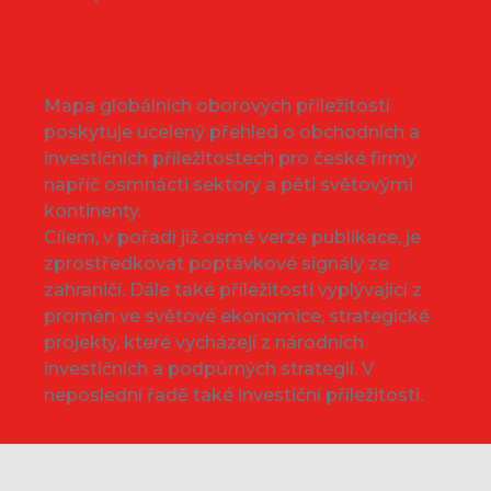
Mapa globálních oborových příležitostí
poskytuje ucelený přehled o obchodních a
investičních příležitostech pro české firmy
napříč osmnácti sektory a pěti světovými
kontinenty.
Cílem, v pořadí již osmé verze publikace, je
zprostředkovat poptávkové signály ze
zahraničí. Dále také příležitosti vyplývající z
proměn ve světové ekonomice, strategické
projekty, které vycházejí z národních
investičních a podpůrných strategií. V
neposlední řadě také investiční příležitosti.